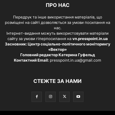
ПРО НАС
Передрук та інше використання матеріалів, що
розміщені на сайті дозволяється за умови посилання на
нас.
Інтернет-видання можуть використовувати матеріали
сайту за умови гіперпосилання на
vn.presspoint.in.ua
Засновник: Центр соціально-політичного моніторингу
«Вектор»
Головний редактор Катерина Гуфельд
Контактний Email:
presspoint.in.ua@gmail.com
СТЕЖТЕ ЗА НАМИ