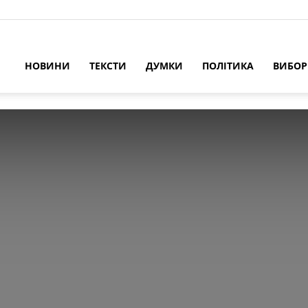
НОВИНИ
ТЕКСТИ
ДУМКИ
ПОЛІТИКА
ВИБО