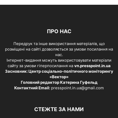
ПРО НАС
Передрук та інше використання матеріалів, що
розміщені на сайті дозволяється за умови посилання на
нас.
Інтернет-видання можуть використовувати матеріали
сайту за умови гіперпосилання на
vn.presspoint.in.ua
Засновник: Центр соціально-політичного моніторингу
«Вектор»
Головний редактор Катерина Гуфельд
Контактний Email:
presspoint.in.ua@gmail.com
СТЕЖТЕ ЗА НАМИ