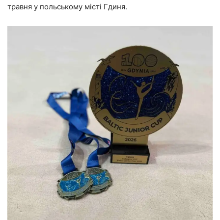
травня у польському місті Гдиня.