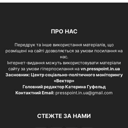
ПРО НАС
Передрук та інше використання матеріалів, що
розміщені на сайті дозволяється за умови посилання на
нас.
Інтернет-видання можуть використовувати матеріали
сайту за умови гіперпосилання на
vn.presspoint.in.ua
Засновник: Центр соціально-політичного моніторингу
«Вектор»
Головний редактор Катерина Гуфельд
Контактний Email:
presspoint.in.ua@gmail.com
СТЕЖТЕ ЗА НАМИ