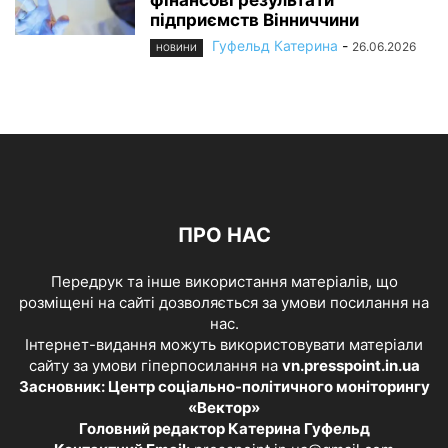
фінансові результати
підприємств Вінниччини
Гуфельд Катерина
-
26.06.2026
НОВИНИ
ПРО НАС
Передрук та інше використання матеріалів, що
розміщені на сайті дозволяється за умови посилання на
нас.
Інтернет-видання можуть використовувати матеріали
сайту за умови гіперпосилання на
vn.presspoint.in.ua
Засновник: Центр соціально-політичного моніторингу
«Вектор»
Головний редактор Катерина Гуфельд