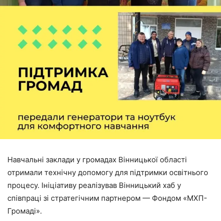
Навчальні заклади у громадах Вінницької області
отримали технічну допомогу для підтримки освітнього
процесу. Ініціативу реалізував Вінницький хаб у
співпраці зі стратегічним партнером — Фондом «МХП-
Громаді».