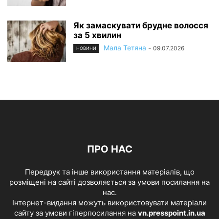
Як замаскувати брудне волосся
за 5 хвилин
Мала Тетяна
-
09.07.2026
НОВИНИ
ПРО НАС
Передрук та інше використання матеріалів, що
розміщені на сайті дозволяється за умови посилання на
нас.
Інтернет-видання можуть використовувати матеріали
сайту за умови гіперпосилання на
vn.presspoint.in.ua