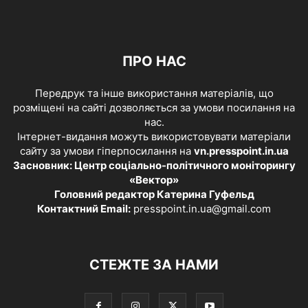
ПРО НАС
Передрук та інше використання матеріалів, що
розміщені на сайті дозволяється за умови посилання на
нас.
Інтернет-видання можуть використовувати матеріали
сайту за умови гіперпосилання на
vn.presspoint.in.ua
Засновник: Центр соціально-політичного моніторингу
«Вектор»
Головний редактор Катерина Гуфельд
Контактний Email:
presspoint.in.ua@gmail.com
СТЕЖТЕ ЗА НАМИ