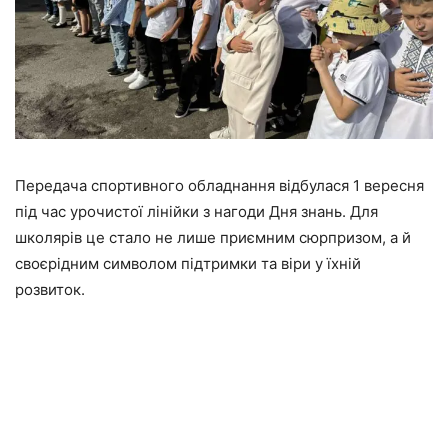
Передача спортивного обладнання відбулася 1 вересня
під час урочистої лінійки з нагоди Дня знань. Для
школярів це стало не лише приємним сюрпризом, а й
своєрідним символом підтримки та віри у їхній
розвиток.