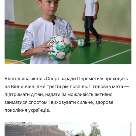
Благодійна акція «Спорт заради Перемоги!» проходить
на Вінниччині вже третій рік поспіль. Її головна мета —
підтримати дітей, надати їм можливість активно
займатися спортом і виховувати сильне, здорове
покоління українців.