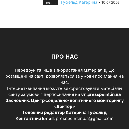
Гуфельд Катерина
-
10.07.2026
НОВИНИ
ПРО НАС
Передрук та інше використання матеріалів, що
розміщені на сайті дозволяється за умови посилання на
нас.
Інтернет-видання можуть використовувати матеріали
сайту за умови гіперпосилання на
vn.presspoint.in.ua
Засновник: Центр соціально-політичного моніторингу
«Вектор»
Головний редактор Катерина Гуфельд
Контактний Email:
presspoint.in.ua@gmail.com