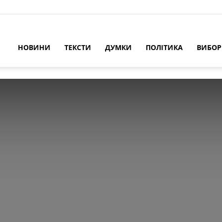
НОВИНИ
ТЕКСТИ
ДУМКИ
ПОЛІТИКА
ВИБО