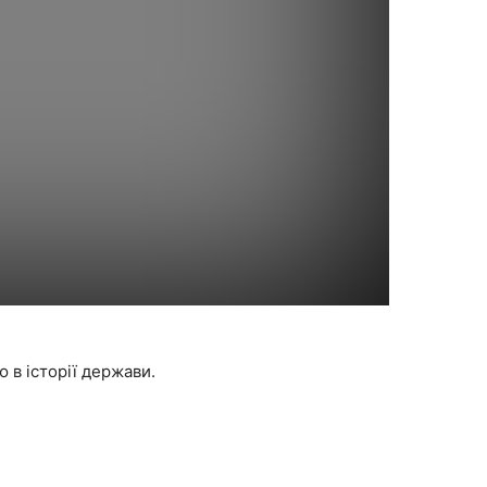
 в історії держави.