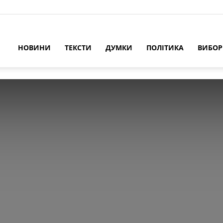
НОВИНИ
ТЕКСТИ
ДУМКИ
ПОЛІТИКА
ВИБО