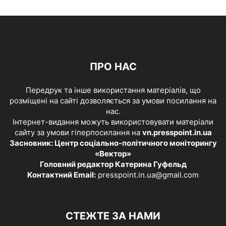
ПРО НАС
Передрук та інше використання матеріалів, що
розміщені на сайті дозволяється за умови посилання на
нас.
Інтернет-видання можуть використовувати матеріали
сайту за умови гіперпосилання на
vn.presspoint.in.ua
Засновник: Центр соціально-політичного моніторингу
«Вектор»
Головний редактор Катерина Гуфельд
Контактний Email:
presspoint.in.ua@gmail.com
СТЕЖТЕ ЗА НАМИ