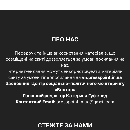
ПРО НАС
Передрук та інше використання матеріалів, що
розміщені на сайті дозволяється за умови посилання на
нас.
Інтернет-видання можуть використовувати матеріали
сайту за умови гіперпосилання на
vn.presspoint.in.ua
Засновник: Центр соціально-політичного моніторингу
«Вектор»
Головний редактор Катерина Гуфельд
Контактний Email:
presspoint.in.ua@gmail.com
СТЕЖТЕ ЗА НАМИ