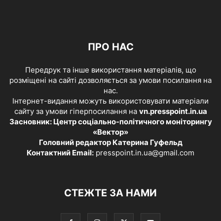
ПРО НАС
Передрук та інше використання матеріалів, що
розміщені на сайті дозволяється за умови посилання на
нас.
Інтернет-видання можуть використовувати матеріали
сайту за умови гіперпосилання на
vn.presspoint.in.ua
Засновник: Центр соціально-політичного моніторингу
«Вектор»
Головний редактор Катерина Гуфельд
Контактний Email:
presspoint.in.ua@gmail.com
СТЕЖТЕ ЗА НАМИ