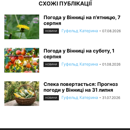
СХОЖІ ПУБЛІКАЦІЇ
Погода у Вінниці на п’ятницю, 7
серпня
Гуфельд Катерина
-
07.08.2026
НОВИНИ
Погода у Вінниці на суботу, 1
серпня
Гуфельд Катерина
-
01.08.2026
НОВИНИ
Спека повертається: Прогноз
погоди у Вінниці на 31 липня
Гуфельд Катерина
-
31.07.2026
НОВИНИ