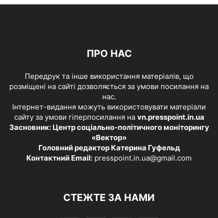
ПРО НАС
Передрук та інше використання матеріалів, що
розміщені на сайті дозволяється за умови посилання на
нас.
Інтернет-видання можуть використовувати матеріали
сайту за умови гіперпосилання на
vn.presspoint.in.ua
Засновник: Центр соціально-політичного моніторингу
«Вектор»
Головний редактор Катерина Гуфельд
Контактний Email:
presspoint.in.ua@gmail.com
СТЕЖТЕ ЗА НАМИ