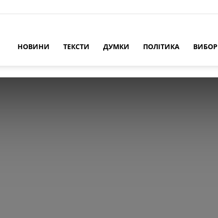
НОВИНИ
ТЕКСТИ
ДУМКИ
ПОЛІТИКА
ВИБО