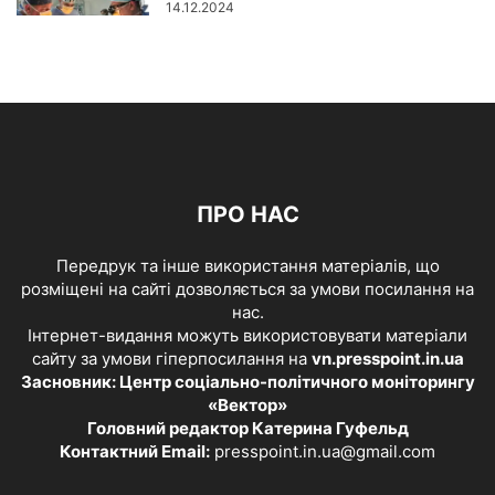
14.12.2024
ПРО НАС
Передрук та інше використання матеріалів, що
розміщені на сайті дозволяється за умови посилання на
нас.
Інтернет-видання можуть використовувати матеріали
сайту за умови гіперпосилання на
vn.presspoint.in.ua
Засновник: Центр соціально-політичного моніторингу
«Вектор»
Головний редактор Катерина Гуфельд
Контактний Email:
presspoint.in.ua@gmail.com