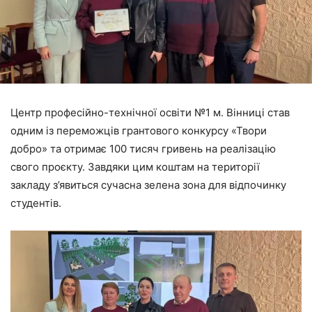
Центр професійно-технічної освіти №1 м. Вінниці став
одним із переможців грантового конкурсу «Твори
добро» та отримає 100 тисяч гривень на реалізацію
свого проєкту. Завдяки цим коштам на території
закладу з’явиться сучасна зелена зона для відпочинку
студентів.