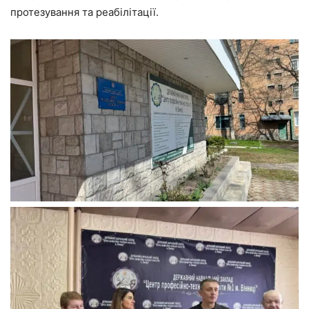
протезування та реабілітації.