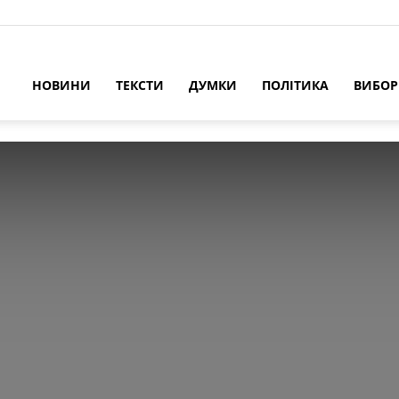
НОВИНИ
ТЕКСТИ
ДУМКИ
ПОЛІТИКА
ВИБО