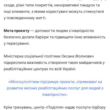
сходи, різні типи покриттів, ненормативні пандуси та
інші елементи, з якими користувачі можуть стикнутися
у повсякденному житті.
Мета проєкту
— допомогти людям з інвалідністю
безпечно долати бар’єри та підвищити їхню впевненість
у пересуванні.
Міністерка соціальної політики Оксана Жолнович
підкреслила важливість створення таких майданчиків у
реабілітаційних центрах по всій Україні:
«Мінсоцполітики підтримує проєкти, спрямовані на
розвиток якісних реабілітаційних послуг для людей з
інвалідністю».
Крім тренувань, центр «Поділля» надає послуги підбору