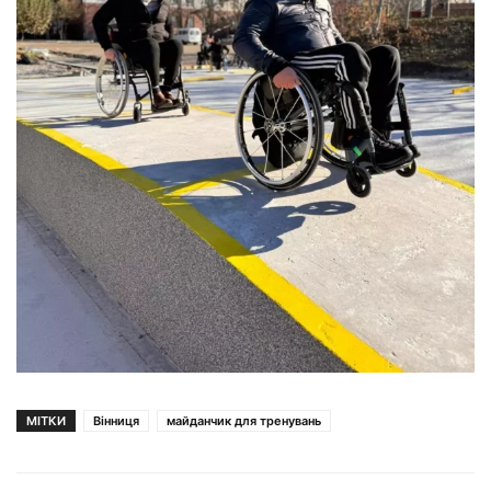
МІТКИ
Вінниця
майданчик для тренувань