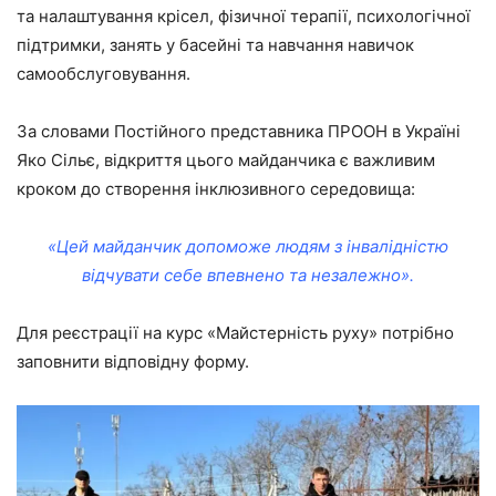
та налаштування крісел, фізичної терапії, психологічної
підтримки, занять у басейні та навчання навичок
самообслуговування.
За словами Постійного представника ПРООН в Україні
Яко Сільє, відкриття цього майданчика є важливим
кроком до створення інклюзивного середовища:
«Цей майданчик допоможе людям з інвалідністю
відчувати себе впевнено та незалежно».
Для реєстрації на курс «Майстерність руху» потрібно
заповнити відповідну форму.