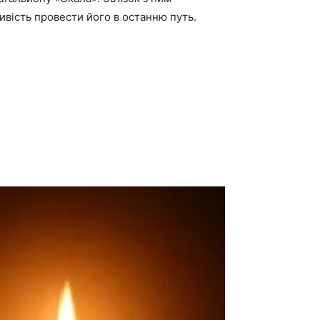
жливість провести його в останню путь.