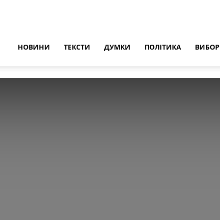
НОВИНИ
ТЕКСТИ
ДУМКИ
ПОЛІТИКА
ВИБО