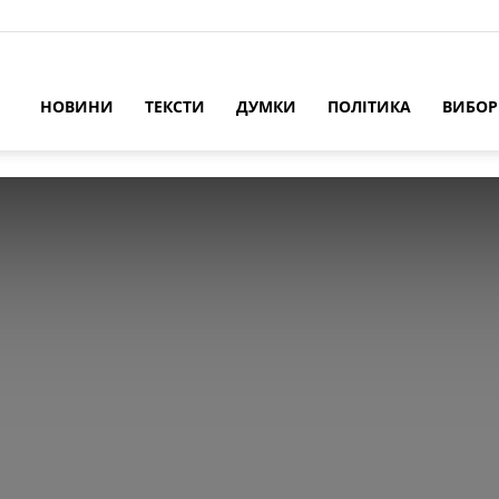
НОВИНИ
ТЕКСТИ
ДУМКИ
ПОЛІТИКА
ВИБО