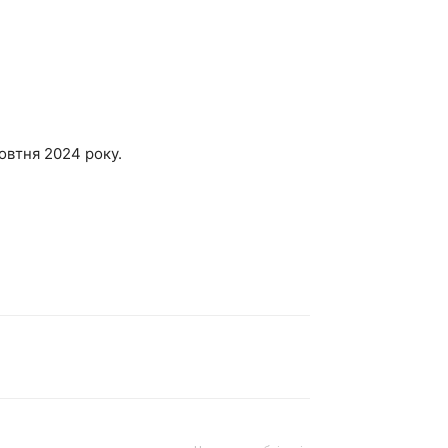
жовтня 2024 року.