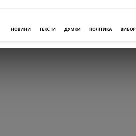
НОВИНИ
ТЕКСТИ
ДУМКИ
ПОЛІТИКА
ВИБО