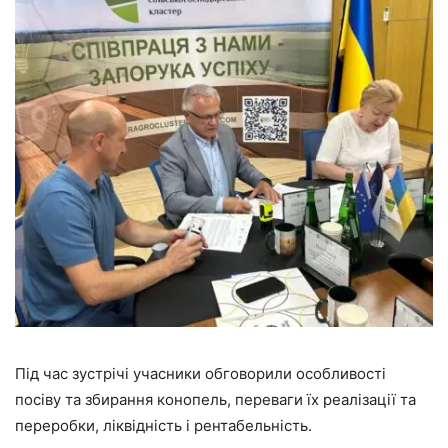
Під час зустрічі учасники обговорили особливості
посіву та збирання конопель, переваги їх реалізації та
переробки, ліквідність і рентабельність.