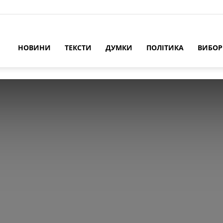
НОВИНИ
ТЕКСТИ
ДУМКИ
ПОЛІТИКА
ВИБО