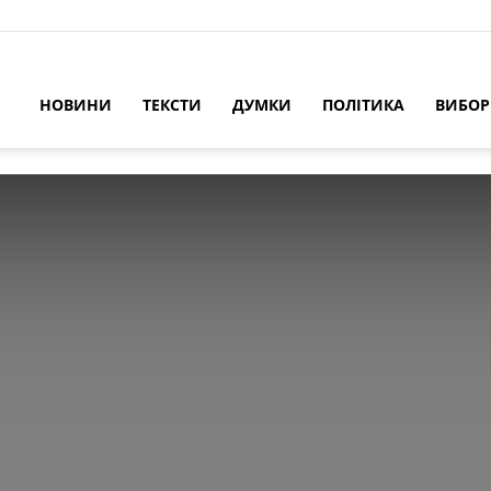
НОВИНИ
ТЕКСТИ
ДУМКИ
ПОЛІТИКА
ВИБО