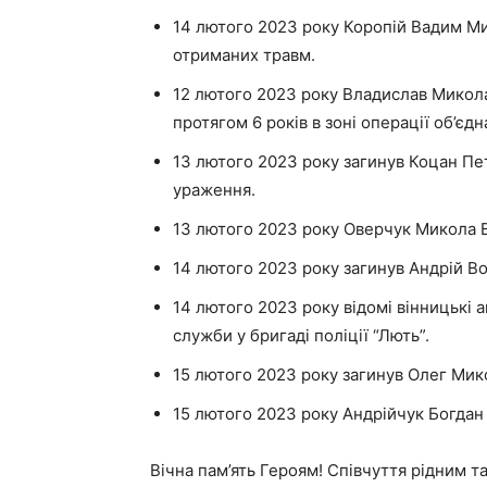
14 лютого 2023 року Коропій Вадим Ми
отриманих травм.
12 лютого 2023 року Владислав Микола
протягом 6 років в зоні операції об’єдн
13 лютого 2023 року загинув Коцан Пет
ураження.
13 лютого 2023 року Оверчук Микола 
14 лютого 2023 року загинув Андрій 
14 лютого 2023 року відомі вінницькі
служби у бригаді поліції “Лють”.
15 лютого 2023 року загинув Олег Мик
15 лютого 2023 року Андрійчук Богдан 
Вічна пам’ять Героям! Співчуття рідним т