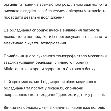
органів та тканин з вражаючою роздільною здатністю та
високою швидкістю, забезпечуючи лікарям можливість
проводити детальні дослідження.
Це обладнання спрощує вчасне виявлення патологій,
дозволяючи попереджати їх прогресування та вчасно та
ефективно лікувати захворювання.
Придбання цього сучасного томографа стало можливим
завдяки успішній реалізації спільного проекту
Міністерства охорони здоров’я та Світового банку.
Цей крок має на меті підвищення рівня медичного
обладнання та послуг у лікарнях, сприяючи
покращенню якості медичної допомоги дітям у регіоні.
Вінницька обласна дитяча клінічна лікарня вже володіє