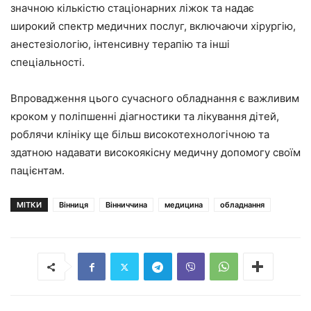
значною кількістю стаціонарних ліжок та надає
широкий спектр медичних послуг, включаючи хірургію,
анестезіологію, інтенсивну терапію та інші
спеціальності.
Впровадження цього сучасного обладнання є важливим
кроком у поліпшенні діагностики та лікування дітей,
роблячи клініку ще більш високотехнологічною та
здатною надавати високоякісну медичну допомогу своїм
пацієнтам.
МІТКИ
Вінниця
Вінниччина
медицина
обладнання