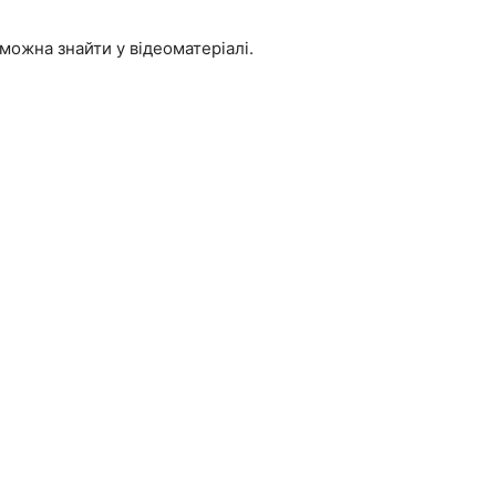
я можна знайти у відеоматеріалі.