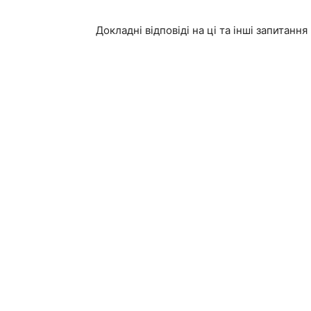
Докладні відповіді на ці та інші запитанн