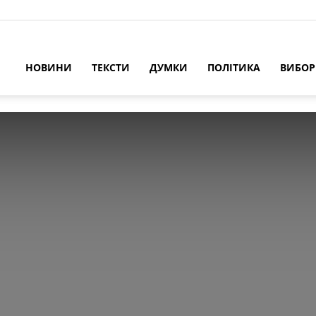
НОВИНИ
ТЕКСТИ
ДУМКИ
ПОЛІТИКА
ВИБО