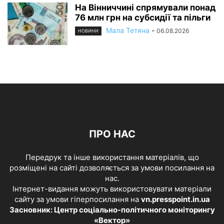
На Вінниччині спрямували понад
76 млн грн на субсидії та пільги
Мала Тетяна
-
06.08.2026
НОВИНИ
ПРО НАС
Передрук та інше використання матеріалів, що
розміщені на сайті дозволяється за умови посилання на
нас.
Інтернет-видання можуть використовувати матеріали
сайту за умови гіперпосилання на
vn.presspoint.in.ua
Засновник: Центр соціально-політичного моніторингу
«Вектор»