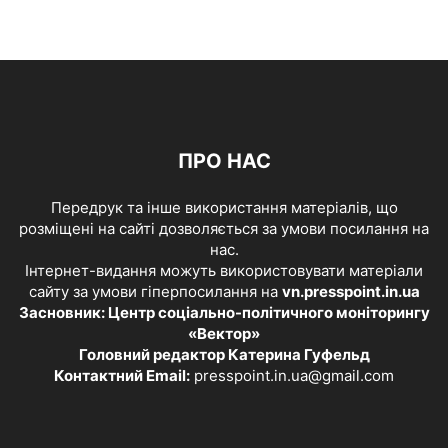
ПРО НАС
Передрук та інше використання матеріалів, що
розміщені на сайті дозволяється за умови посилання на
нас.
Інтернет-видання можуть використовувати матеріали
сайту за умови гіперпосилання на
vn.presspoint.in.ua
Засновник: Центр соціально-політичного моніторингу
«Вектор»
Головний редактор Катерина Гуфельд
Контактний Email:
presspoint.in.ua@gmail.com