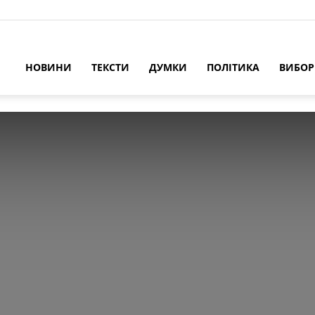
НОВИНИ
ТЕКСТИ
ДУМКИ
ПОЛІТИКА
ВИБО