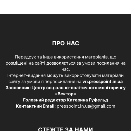
ПРО НАС
Передрук та інше використання матеріалів, що
розміщені на сайті дозволяється за умови посилання на
нас.
Інтернет-видання можуть використовувати матеріали
сайту за умови гіперпосилання на
vn.presspoint.in.ua
Засновник: Центр соціально-політичного моніторингу
«Вектор»
Головний редактор Катерина Гуфельд
Контактний Email:
presspoint.in.ua@gmail.com
СТЕЖТЕ ЗА НАМИ