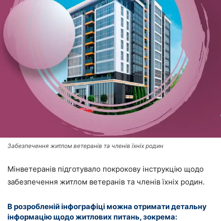
Забезпечення житлом ветеранів та членів їхніх родин
Мінветеранів підготувало покрокову інструкцію щодо
забезпечення житлом ветеранів та членів їхніх родин.
В розробленій інфографіці можна отримати детальну
інформацію щодо житлових питань, зокрема: