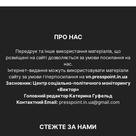
ПРО НАС
Передрук та інше використання матеріалів, що
розміщені на сайті дозволяється за умови посилання на
нас.
Інтернет-видання можуть використовувати матеріали
сайту за умови гіперпосилання на
vn.presspoint.in.ua
Засновник: Центр соціально-політичного моніторингу
«Вектор»
Головний редактор Катерина Гуфельд
Контактний Email:
presspoint.in.ua@gmail.com
СТЕЖТЕ ЗА НАМИ