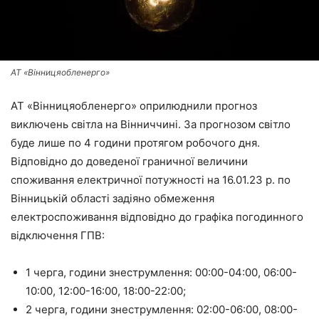
АТ «Вінницяобленерго»
АТ «Вінницяобленерго» оприлюднили прогноз
виключень світла на Вінниччині. За прогнозом світло
буде лише по 4 години протягом робочого дня.
Відповідно до доведеної граничної величини
споживання електричної потужності на 16.01.23 р. по
Вінницькій області задіяно обмеження
електроспоживання відповідно до графіка погодинного
відключення ГПВ:
1 черга, години знеструмлення: 00:00-04:00, 06:00-
10:00, 12:00-16:00, 18:00-22:00;
2 черга, години знеструмлення: 02:00-06:00, 08:00-