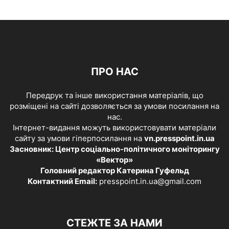
ПРО НАС
Передрук та інше використання матеріалів, що
розміщені на сайті дозволяється за умови посилання на
нас.
Інтернет-видання можуть використовувати матеріали
сайту за умови гіперпосилання на
vn.presspoint.in.ua
Засновник: Центр соціально-політичного моніторингу
«Вектор»
Головний редактор Катерина Гуфельд
Контактний Email:
presspoint.in.ua@gmail.com
СТЕЖТЕ ЗА НАМИ