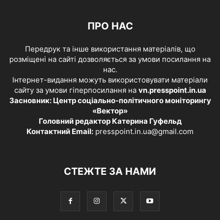
ПРО НАС
Передрук та інше використання матеріалів, що
розміщені на сайті дозволяється за умови посилання на
нас.
Інтернет-видання можуть використовувати матеріали
сайту за умови гіперпосилання на
vn.presspoint.in.ua
Засновник: Центр соціально-політичного моніторингу
«Вектор»
Головний редактор Катерина Гуфельд
Контактний Email:
presspoint.in.ua@gmail.com
СТЕЖТЕ ЗА НАМИ