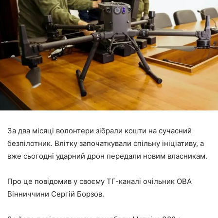
За два місяці волонтери зібрали кошти на сучасний
безпілотник. Влітку започаткували спільну ініціативу, а
вже сьогодні ударний дрон передали новим власникам.
Про це повідомив у своєму ТГ-каналі очільник ОВА
Вінниччини Сергій Борзов.