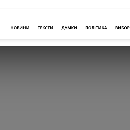
НОВИНИ
ТЕКСТИ
ДУМКИ
ПОЛІТИКА
ВИБО