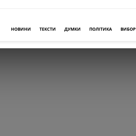
НОВИНИ
ТЕКСТИ
ДУМКИ
ПОЛІТИКА
ВИБО