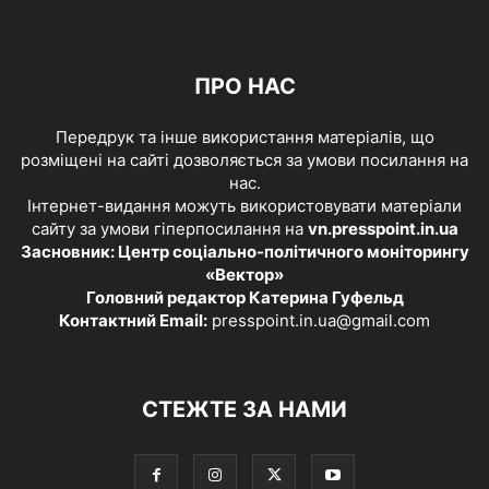
ПРО НАС
Передрук та інше використання матеріалів, що
розміщені на сайті дозволяється за умови посилання на
нас.
Інтернет-видання можуть використовувати матеріали
сайту за умови гіперпосилання на
vn.presspoint.in.ua
Засновник: Центр соціально-політичного моніторингу
«Вектор»
Головний редактор Катерина Гуфельд
Контактний Email:
presspoint.in.ua@gmail.com
СТЕЖТЕ ЗА НАМИ