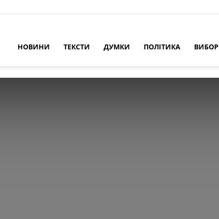
НОВИНИ
ТЕКСТИ
ДУМКИ
ПОЛІТИКА
ВИБО