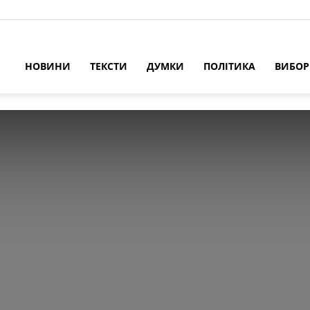
НОВИНИ
ТЕКСТИ
ДУМКИ
ПОЛІТИКА
ВИБО