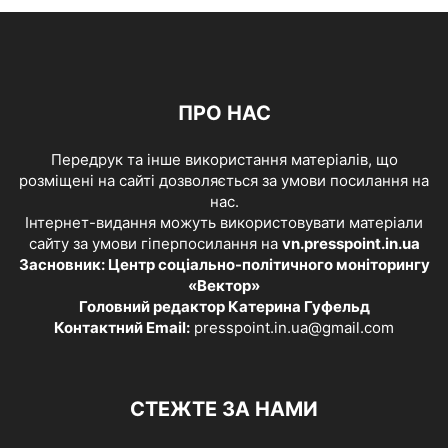
ПРО НАС
Передрук та інше використання матеріалів, що
розміщені на сайті дозволяється за умови посилання на
нас.
Інтернет-видання можуть використовувати матеріали
сайту за умови гіперпосилання на
vn.presspoint.in.ua
Засновник: Центр соціально-політичного моніторингу
«Вектор»
Головний редактор Катерина Гуфельд
Контактний Email:
presspoint.in.ua@gmail.com
СТЕЖТЕ ЗА НАМИ