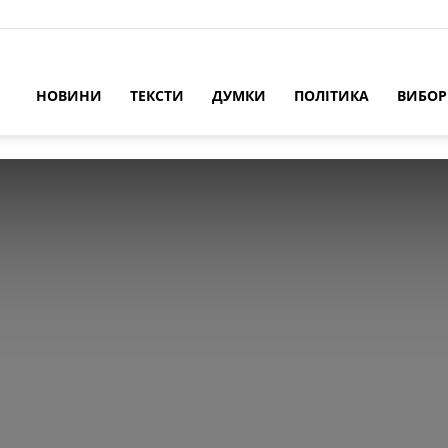
НОВИНИ
ТЕКСТИ
ДУМКИ
ПОЛІТИКА
ВИБО