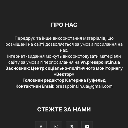
ПРО НАС
Передрук та інше використання матеріалів, що
розміщені на сайті дозволяється за умови посилання на
нас.
Інтернет-видання можуть використовувати матеріали
сайту за умови гіперпосилання на
vn.presspoint.in.ua
Засновник: Центр соціально-політичного моніторингу
«Вектор»
Головний редактор Катерина Гуфельд
Контактний Email:
presspoint.in.ua@gmail.com
СТЕЖТЕ ЗА НАМИ