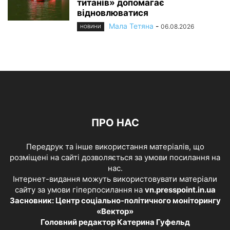
титанів» допомагає
відновлюватися
Мала Тетяна
-
06.08.2026
НОВИНИ
ПРО НАС
Передрук та інше використання матеріалів, що
розміщені на сайті дозволяється за умови посилання на
нас.
Інтернет-видання можуть використовувати матеріали
сайту за умови гіперпосилання на
vn.presspoint.in.ua
Засновник: Центр соціально-політичного моніторингу
«Вектор»
Головний редактор Катерина Гуфельд